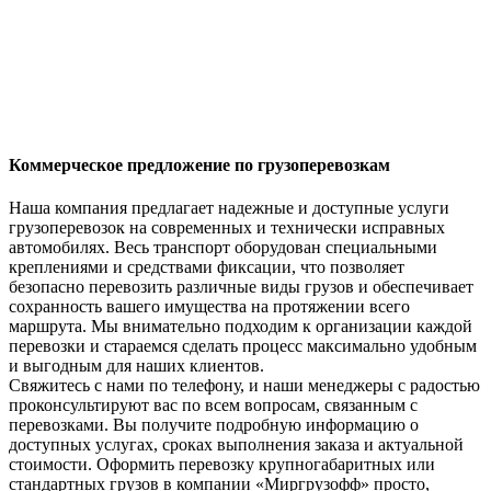
Коммерческое предложение по грузоперевозкам
Наша компания предлагает надежные и доступные услуги
грузоперевозок на современных и технически исправных
автомобилях. Весь транспорт оборудован специальными
креплениями и средствами фиксации, что позволяет
безопасно перевозить различные виды грузов и обеспечивает
сохранность вашего имущества на протяжении всего
маршрута. Мы внимательно подходим к организации каждой
перевозки и стараемся сделать процесс максимально удобным
и выгодным для наших клиентов.
Свяжитесь с нами по телефону, и наши менеджеры с радостью
проконсультируют вас по всем вопросам, связанным с
перевозками. Вы получите подробную информацию о
доступных услугах, сроках выполнения заказа и актуальной
стоимости. Оформить перевозку крупногабаритных или
стандартных грузов в компании «Миргрузофф» просто,