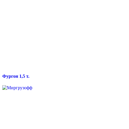
Фургон 1,5 т.