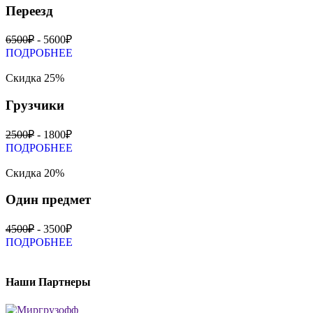
Переезд
6500₽
- 5600₽
ПОДРОБНЕЕ
Скидка 25%
Грузчики
2500₽
- 1800₽
ПОДРОБНЕЕ
Скидка 20%
Один предмет
4500₽
- 3500₽
ПОДРОБНЕЕ
Наши Партнеры