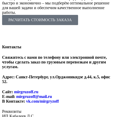
быстро и экономично ‒ мы подберём оптимальное решение
для вашей задачи и обеспечим качественное выполнение
работы.
РАСЧИТАТЬ СТОИМОСТЬ ЗАКАЗА
Контакты
Свяжитесь с нами по телефону или электронной почте,
чтобы сделать заказ по грузовым перевозкам и другим
услугам.
Адрес: Санкт-Петербург, ул.Орджоникидзе д.44, к.5, офис
52.
Сайт:
mirgruzoff.ru
E-mail:
mirgruzoff@mail.ru
В Контакте:
vk.com/mirgryzoff
Реквизиты
ИП Кабадеев Д.С.