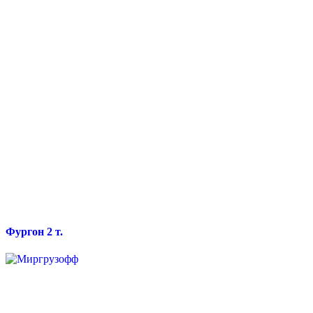
Фургон 2 т.