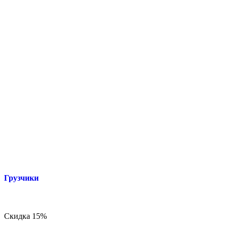
Грузчики
Скидка 15%