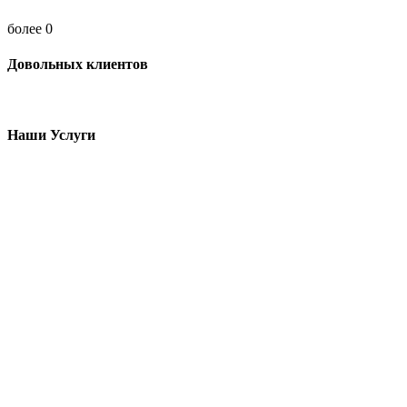
более
0
Довольных клиентов
Наши Услуги