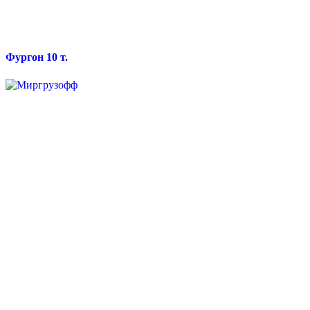
Фургон 10 т.