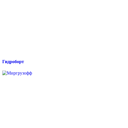
Гидроборт