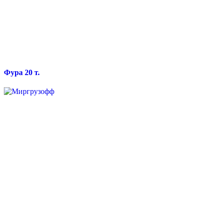
Фура 20 т.