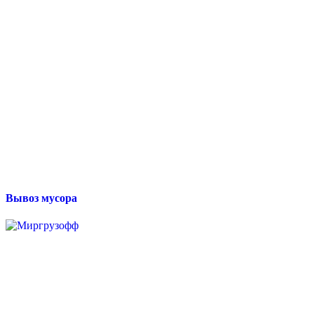
Вывоз мусора