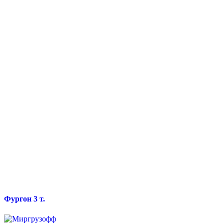
Фургон 3 т.