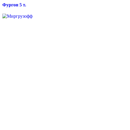
Фургон 5 т.