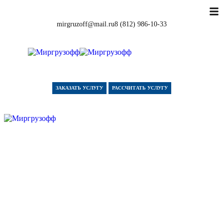
mirgruzoff@mail.ru
8 (812) 986-10-33
ЗАКАЗАТЬ УСЛУГУ
РАССЧИТАТЬ УСЛУГУ