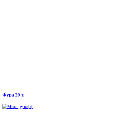
Фура 20 т.