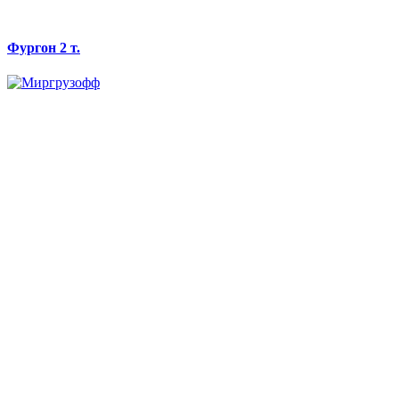
Фургон 2 т.