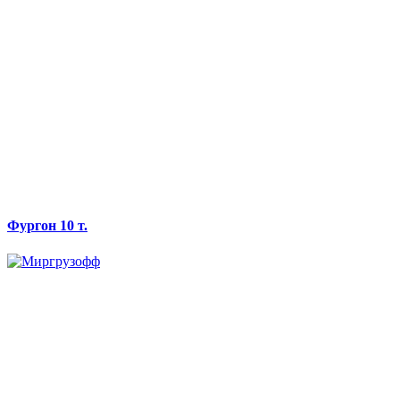
Фургон 10 т.