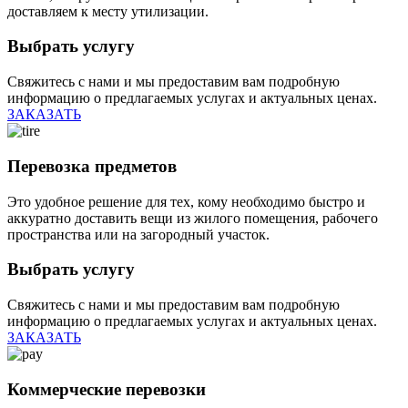
доставляем к месту утилизации.
Выбрать услугу
Свяжитесь с нами и мы предоставим вам подробную
информацию о предлагаемых услугах и актуальных ценах.
ЗАКАЗАТЬ
Перевозка предметов
Это удобное решение для тех, кому необходимо быстро и
аккуратно доставить вещи из жилого помещения, рабочего
пространства или на загородный участок.
Выбрать услугу
Свяжитесь с нами и мы предоставим вам подробную
информацию о предлагаемых услугах и актуальных ценах.
ЗАКАЗАТЬ
Коммерческие перевозки