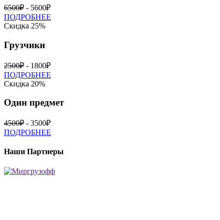
6500₽
- 5600₽
ПОДРОБНЕЕ
Скидка 25%
Грузчики
2500₽
- 1800₽
ПОДРОБНЕЕ
Скидка 20%
Один предмет
4500₽
- 3500₽
ПОДРОБНЕЕ
Наши Партнеры