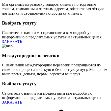
Мы организуем развозку товаров клиента по торговым
точкам, компаниям и частным адресам, обеспечивая чёткую
логистику и своевременную доставку клиенту.
Выбрать услугу
Свяжитесь с нами и мы предоставим вам подробную
информацию о предлагаемых услугах и актуальных ценах.
ЗАКАЗАТЬ
Междугородние перевозки
С нами ваши междугородние перевозки превращаются из
сложного процесса в лёгкую и безопасную услугу. Мы ценим
ваше время, деньги, нервы, бережём ваш груз.
Выбрать услугу
Свяжитесь с нами и мы предоставим вам подробную
информацию о предлагаемых услугах и актуальных ценах.
ЗАКАЗАТЬ