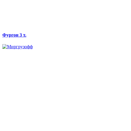
Фургон 3 т.