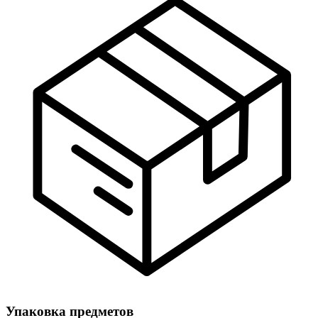
Упаковка предметов