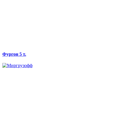
Фургон 5 т.