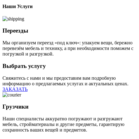
Наши Услуги
Переезды
Мы организуем переезд «под ключ»: упакуем вещи, бережно
перевезём мебель и технику, а при необходимости поможем с
погрузкой и разгрузкой.
Выбрать услугу
Свяжитесь с нами и мы предоставим вам подробную
информацию о предлагаемых услугах и актуальных ценах.
ЗАКАЗАТЬ
Грузчики
Наши специалисты аккуратно погружают и разгружают
мебель, стройматериалы и другие предметы, гарантирую
сохранность ваших вещей и предметов.