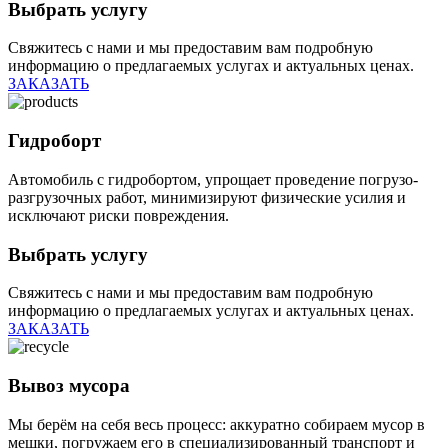
Выбрать услугу
Свяжитесь с нами и мы предоставим вам подробную
информацию о предлагаемых услугах и актуальных ценах.
ЗАКАЗАТЬ
Гидроборт
Автомобиль с гидробортом, упрощает проведение погрузо-
разгрузочных работ, минимизируют физические усилия и
исключают риски повреждения.
Выбрать услугу
Свяжитесь с нами и мы предоставим вам подробную
информацию о предлагаемых услугах и актуальных ценах.
ЗАКАЗАТЬ
Вывоз мусора
Мы берём на себя весь процесс: аккуратно собираем мусор в
мешки, погружаем его в специализированный транспорт и