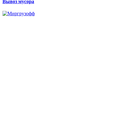
Вывоз мусора