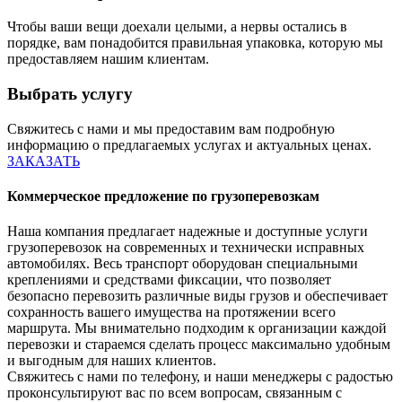
Чтобы ваши вещи доехали целыми, а нервы остались в
порядке, вам понадобится правильная упаковка, которую мы
предоставляем нашим клиентам.
Выбрать услугу
Свяжитесь с нами и мы предоставим вам подробную
информацию о предлагаемых услугах и актуальных ценах.
ЗАКАЗАТЬ
Коммерческое предложение по грузоперевозкам
Наша компания предлагает надежные и доступные услуги
грузоперевозок на современных и технически исправных
автомобилях. Весь транспорт оборудован специальными
креплениями и средствами фиксации, что позволяет
безопасно перевозить различные виды грузов и обеспечивает
сохранность вашего имущества на протяжении всего
маршрута. Мы внимательно подходим к организации каждой
перевозки и стараемся сделать процесс максимально удобным
и выгодным для наших клиентов.
Свяжитесь с нами по телефону, и наши менеджеры с радостью
проконсультируют вас по всем вопросам, связанным с