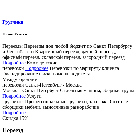
Грузчики
Наши Услуги
Переезды
Переезды под любой бюджет по Санкт­-Петербургу
и Лен. области
Квартирный переезд, дачный переезд,
офисный переезд, складской переезд, загородный переезд
Подробнее
Коммерческие
перевозки
Подробнее
Перевозки по маршруту клиента
Экспедирование груза, помощь водителя
Междугородние
перевозки
Санкт-Петербург - Москва
Москва - Санкт-Петербург
Отдельная машина, сборные грузы
Подробнее
Услуги
грузчиков
Профессиональные грузчики, такелаж
Опытные
сборщики мебели, выносливые разнорабочие
Подробнее
Скидка 15%
Переезд