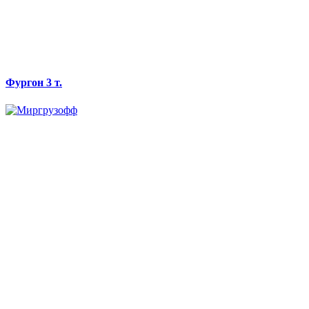
Фургон 3 т.