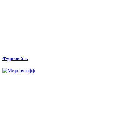
Фургон 5 т.