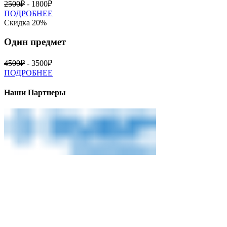
2500₽
- 1800₽
ПОДРОБНЕЕ
Скидка 20%
Один предмет
4500₽
- 3500₽
ПОДРОБНЕЕ
Наши Партнеры