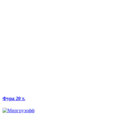
Фура 20 т.