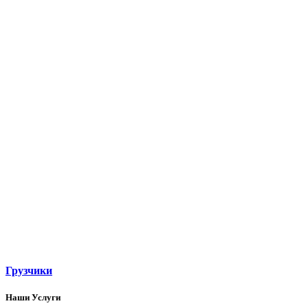
Грузчики
Наши Услуги