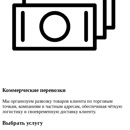
Коммерческие перевозки
Мы организуем развозку товаров клиента по торговым
точкам, компаниям и частным адресам, обеспечивая чёткую
логистику и своевременную доставку клиенту.
Выбрать услугу