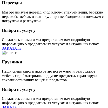
Переезды
Мы организуем переезд «под ключ»: упакуем вещи, бережно
перевезём мебель и технику, а при необходимости поможем с
погрузкой и разгрузкой.
Выбрать услугу
Свяжитесь с нами и мы предоставим вам подробную
информацию о предлагаемых услугах и актуальных ценах.
ЗАКАЗАТЬ
Грузчики
Наши специалисты аккуратно погружают и разгружают
мебель, стройматериалы и другие предметы, гарантирую
сохранность ваших вещей и предметов.
Выбрать услугу
Свяжитесь с нами и мы предоставим вам подробную
информацию о предлагаемых услугах и актуальных ценах.
ЗАКАЗАТЬ