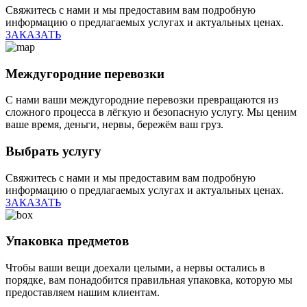
Свяжитесь с нами и мы предоставим вам подробную
информацию о предлагаемых услугах и актуальных ценах.
ЗАКАЗАТЬ
Междугородние перевозки
С нами ваши междугородние перевозки превращаются из
сложного процесса в лёгкую и безопасную услугу. Мы ценим
ваше время, деньги, нервы, бережём ваш груз.
Выбрать услугу
Свяжитесь с нами и мы предоставим вам подробную
информацию о предлагаемых услугах и актуальных ценах.
ЗАКАЗАТЬ
Упаковка предметов
Чтобы ваши вещи доехали целыми, а нервы остались в
порядке, вам понадобится правильная упаковка, которую мы
предоставляем нашим клиентам.