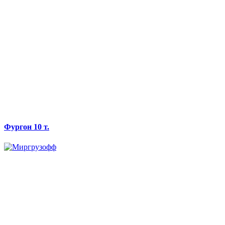
Фургон 10 т.