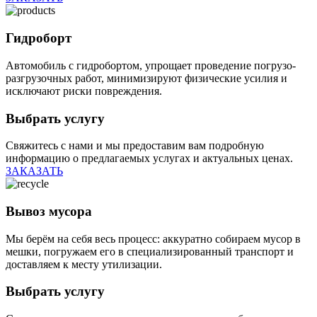
Гидроборт
Автомобиль с гидробортом, упрощает проведение погрузо-
разгрузочных работ, минимизируют физические усилия и
исключают риски повреждения.
Выбрать услугу
Свяжитесь с нами и мы предоставим вам подробную
информацию о предлагаемых услугах и актуальных ценах.
ЗАКАЗАТЬ
Вывоз мусора
Мы берём на себя весь процесс: аккуратно собираем мусор в
мешки, погружаем его в специализированный транспорт и
доставляем к месту утилизации.
Выбрать услугу