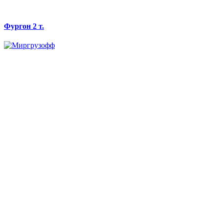
Фургон 2 т.