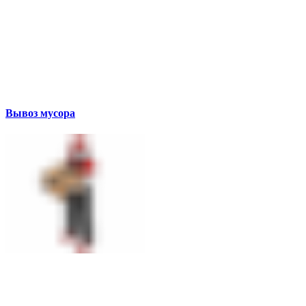
Вывоз мусора