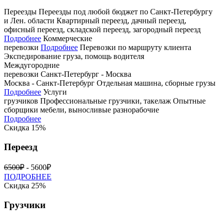
Переезды
Переезды под любой бюджет по Санкт­-Петербургу
и Лен. области
Квартирный переезд, дачный переезд,
офисный переезд, складской переезд, загородный переезд
Подробнее
Коммерческие
перевозки
Подробнее
Перевозки по маршруту клиента
Экспедирование груза, помощь водителя
Междугородние
перевозки
Санкт-Петербург - Москва
Москва - Санкт-Петербург
Отдельная машина, сборные грузы
Подробнее
Услуги
грузчиков
Профессиональные грузчики, такелаж
Опытные
сборщики мебели, выносливые разнорабочие
Подробнее
Скидка 15%
Переезд
6500₽
- 5600₽
ПОДРОБНЕЕ
Скидка 25%
Грузчики