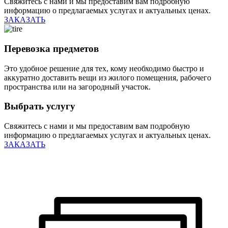
Свяжитесь с нами и мы предоставим вам подробную
информацию о предлагаемых услугах и актуальных ценах.
ЗАКАЗАТЬ
Перевозка предметов
Это удобное решение для тех, кому необходимо быстро и
аккуратно доставить вещи из жилого помещения, рабочего
пространства или на загородный участок.
Выбрать услугу
Свяжитесь с нами и мы предоставим вам подробную
информацию о предлагаемых услугах и актуальных ценах.
ЗАКАЗАТЬ