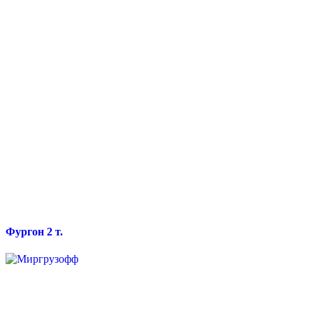
Фургон 2 т.