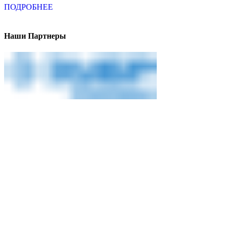
ПОДРОБНЕЕ
Наши Партнеры