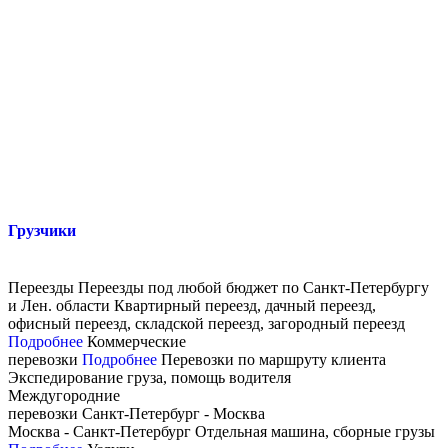
Грузчики
Переезды
Переезды под любой бюджет по Санкт­-Петербургу
и Лен. области
Квартирный переезд, дачный переезд,
офисный переезд, складской переезд, загородный переезд
Подробнее
Коммерческие
перевозки
Подробнее
Перевозки по маршруту клиента
Экспедирование груза, помощь водителя
Междугородние
перевозки
Санкт-Петербург - Москва
Москва - Санкт-Петербург
Отдельная машина, сборные грузы