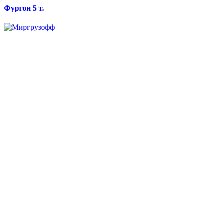
Фургон 5 т.