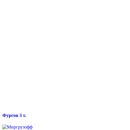
Фургон 3 т.