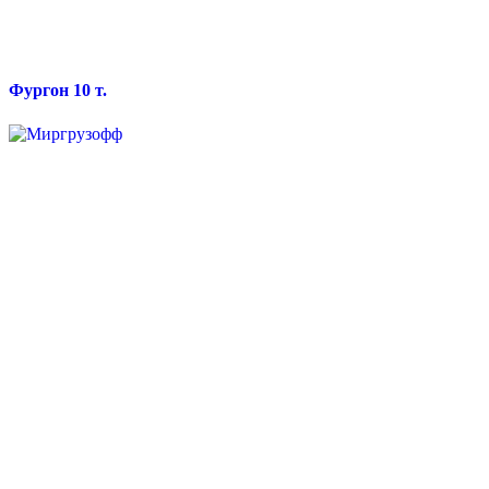
Фургон 10 т.