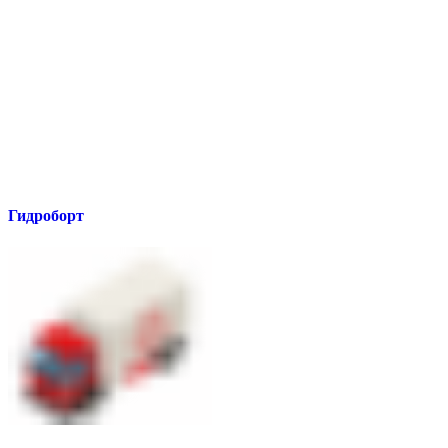
Гидроборт