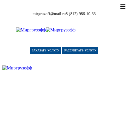
mirgruzoff@mail.ru
8 (812) 986-10-33
ЗАКАЗАТЬ УСЛУГУ
РАССЧИТАТЬ УСЛУГУ