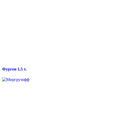
Фургон 1,5 т.