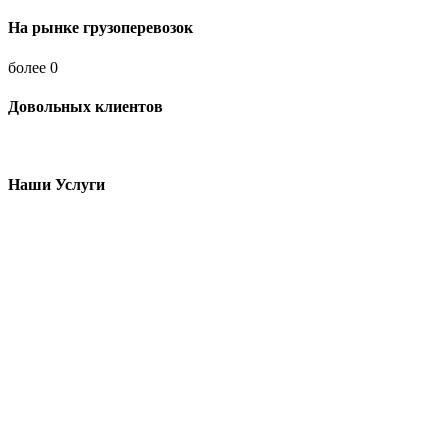
На рынке грузоперевозок
более
0
Довольных клиентов
Наши Услуги