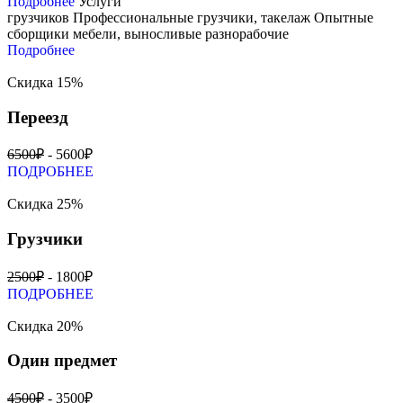
Подробнее
Услуги
грузчиков
Профессиональные грузчики, такелаж
Опытные
сборщики мебели, выносливые разнорабочие
Подробнее
Скидка 15%
Переезд
6500₽
- 5600₽
ПОДРОБНЕЕ
Скидка 25%
Грузчики
2500₽
- 1800₽
ПОДРОБНЕЕ
Скидка 20%
Один предмет
4500₽
- 3500₽