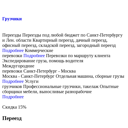
Грузчики
Переезды
Переезды под любой бюджет по Санкт­-Петербургу
и Лен. области
Квартирный переезд, дачный переезд,
офисный переезд, складской переезд, загородный переезд
Подробнее
Коммерческие
перевозки
Подробнее
Перевозки по маршруту клиента
Экспедирование груза, помощь водителя
Междугородние
перевозки
Санкт-Петербург - Москва
Москва - Санкт-Петербург
Отдельная машина, сборные грузы
Подробнее
Услуги
грузчиков
Профессиональные грузчики, такелаж
Опытные
сборщики мебели, выносливые разнорабочие
Подробнее
Скидка 15%
Переезд