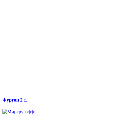
Фургон 2 т.