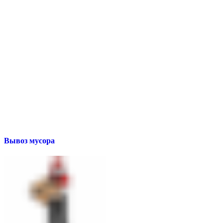
Вывоз мусора