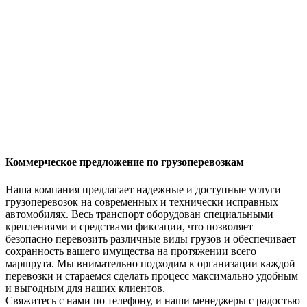
Коммерческое предложение по грузоперевозкам
Наша компания предлагает надежные и доступные услуги
грузоперевозок на современных и технически исправных
автомобилях. Весь транспорт оборудован специальными
креплениями и средствами фиксации, что позволяет
безопасно перевозить различные виды грузов и обеспечивает
сохранность вашего имущества на протяжении всего
маршрута. Мы внимательно подходим к организации каждой
перевозки и стараемся сделать процесс максимально удобным
и выгодным для наших клиентов.
Свяжитесь с нами по телефону, и наши менеджеры с радостью