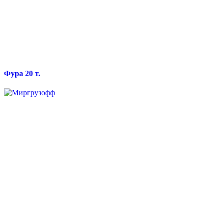
Фура 20 т.