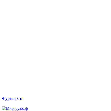
Фургон 3 т.