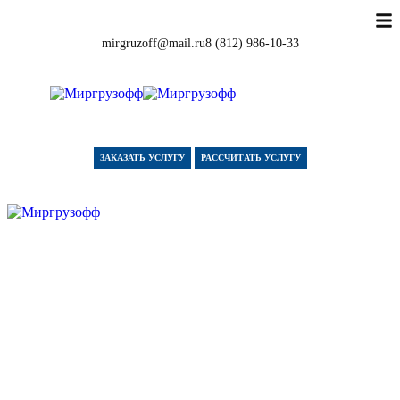
mirgruzoff@mail.ru
8 (812) 986-10-33
ЗАКАЗАТЬ УСЛУГУ
РАССЧИТАТЬ УСЛУГУ