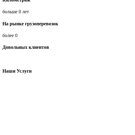
больше
0
лет
На рынке грузоперевозок
более
0
Довольных клиентов
Наши Услуги