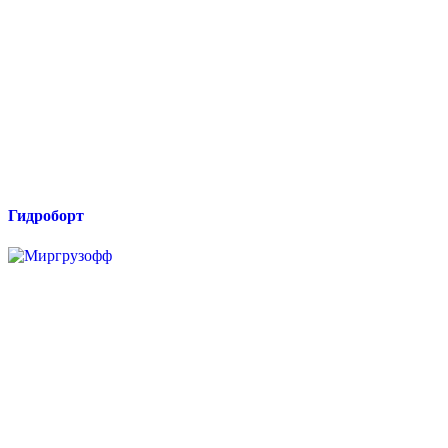
Гидроборт