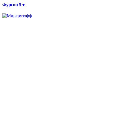
Фургон 5 т.