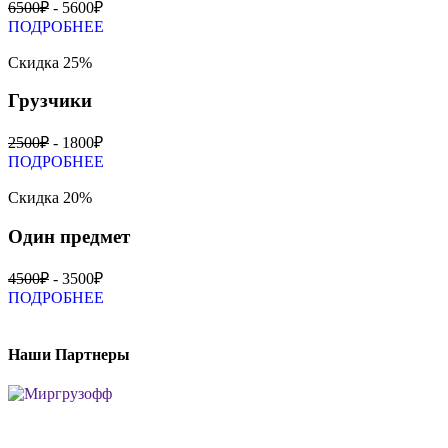
6500₽
- 5600₽
ПОДРОБНЕЕ
Скидка 25%
Грузчики
2500₽
- 1800₽
ПОДРОБНЕЕ
Скидка 20%
Один предмет
4500₽
- 3500₽
ПОДРОБНЕЕ
Наши Партнеры