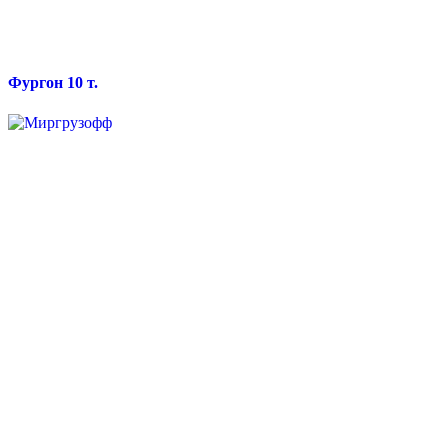
Фургон 10 т.