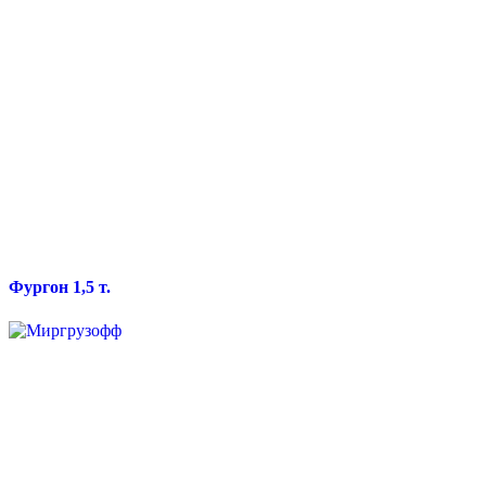
Фургон 1,5 т.