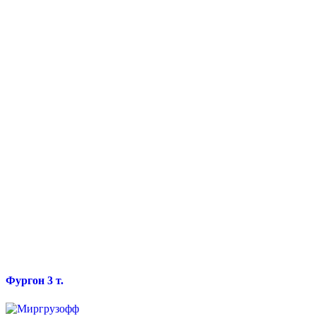
Фургон 3 т.