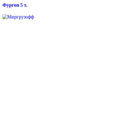
Фургон 5 т.