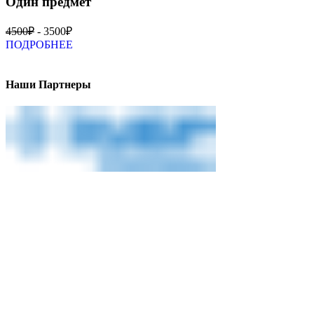
Один предмет
4500₽
- 3500₽
ПОДРОБНЕЕ
Наши Партнеры