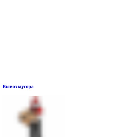
Вывоз мусора