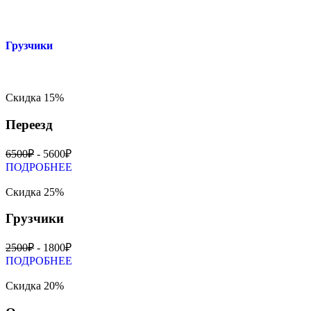
Грузчики
Скидка 15%
Переезд
6500₽
- 5600₽
ПОДРОБНЕЕ
Скидка 25%
Грузчики
2500₽
- 1800₽
ПОДРОБНЕЕ
Скидка 20%