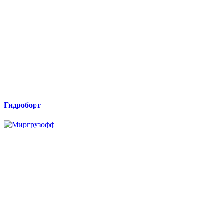
Гидроборт