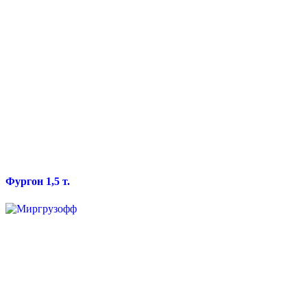
Фургон 1,5 т.