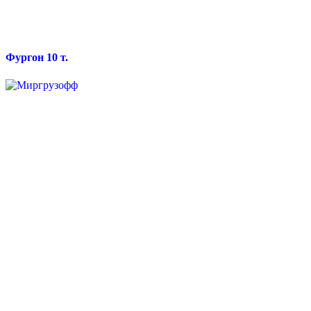
Фургон 10 т.