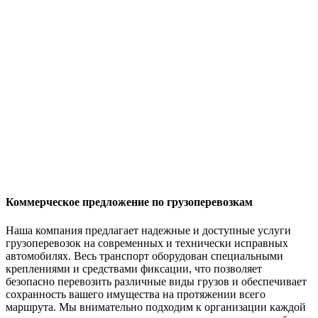
Коммерческое предложение по грузоперевозкам
Наша компания предлагает надежные и доступные услуги
грузоперевозок на современных и технически исправных
автомобилях. Весь транспорт оборудован специальными
креплениями и средствами фиксации, что позволяет
безопасно перевозить различные виды грузов и обеспечивает
сохранность вашего имущества на протяжении всего
маршрута. Мы внимательно подходим к организации каждой