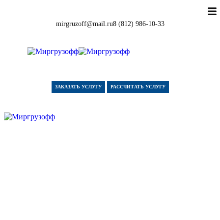
mirgruzoff@mail.ru
8 (812) 986-10-33
ЗАКАЗАТЬ УСЛУГУ
РАССЧИТАТЬ УСЛУГУ