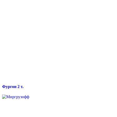
Фургон 2 т.