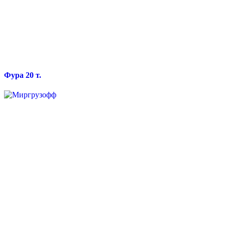
Фура 20 т.