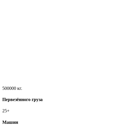
500000
кг.
Первезённого груза
25
+
Машин