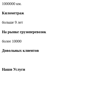
1000000
км.
Километраж
больше
9
лет
На рынке грузоперевозок
более
10000
Довольных клиентов
Наши Услуги