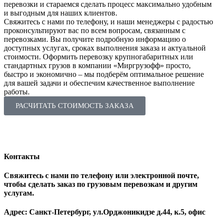
перевозки и стараемся сделать процесс максимально удобным
и выгодным для наших клиентов.
Свяжитесь с нами по телефону, и наши менеджеры с радостью
проконсультируют вас по всем вопросам, связанным с
перевозками. Вы получите подробную информацию о
доступных услугах, сроках выполнения заказа и актуальной
стоимости. Оформить перевозку крупногабаритных или
стандартных грузов в компании «Миргрузофф» просто,
быстро и экономично ‒ мы подберём оптимальное решение
для вашей задачи и обеспечим качественное выполнение
работы.
РАСЧИТАТЬ СТОИМОСТЬ ЗАКАЗА
Контакты
Свяжитесь с нами по телефону или электронной почте,
чтобы сделать заказ по грузовым перевозкам и другим
услугам.
Адрес: Санкт-Петербург, ул.Орджоникидзе д.44, к.5, офис