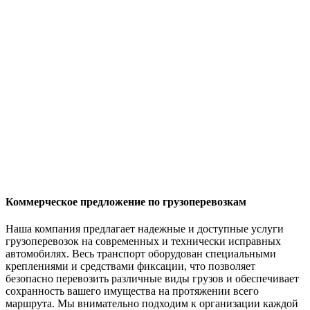
Коммерческое предложение по грузоперевозкам
Наша компания предлагает надежные и доступные услуги
грузоперевозок на современных и технически исправных
автомобилях. Весь транспорт оборудован специальными
креплениями и средствами фиксации, что позволяет
безопасно перевозить различные виды грузов и обеспечивает
сохранность вашего имущества на протяжении всего
маршрута. Мы внимательно подходим к организации каждой