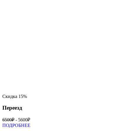
Скидка 15%
Переезд
6500₽
- 5600₽
ПОДРОБНЕЕ