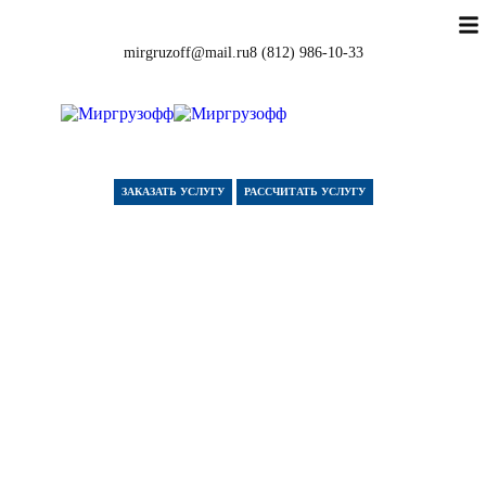
mirgruzoff@mail.ru
8 (812) 986-10-33
ЗАКАЗАТЬ УСЛУГУ
РАССЧИТАТЬ УСЛУГУ