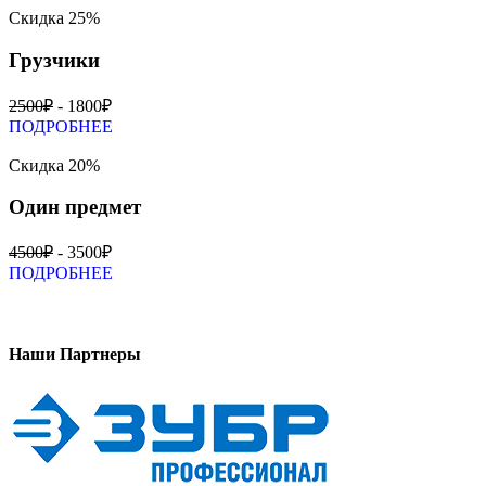
Скидка 25%
Грузчики
2500₽
- 1800₽
ПОДРОБНЕЕ
Скидка 20%
Один предмет
4500₽
- 3500₽
ПОДРОБНЕЕ
Наши Партнеры