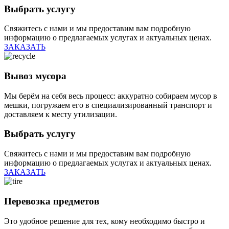
Выбрать услугу
Свяжитесь с нами и мы предоставим вам подробную
информацию о предлагаемых услугах и актуальных ценах.
ЗАКАЗАТЬ
Вывоз мусора
Мы берём на себя весь процесс: аккуратно собираем мусор в
мешки, погружаем его в специализированный транспорт и
доставляем к месту утилизации.
Выбрать услугу
Свяжитесь с нами и мы предоставим вам подробную
информацию о предлагаемых услугах и актуальных ценах.
ЗАКАЗАТЬ
Перевозка предметов
Это удобное решение для тех, кому необходимо быстро и