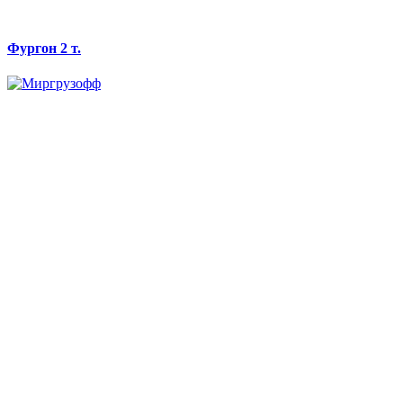
Фургон 2 т.