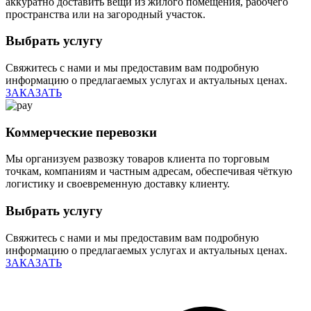
аккуратно доставить вещи из жилого помещения, рабочего
пространства или на загородный участок.
Выбрать услугу
Свяжитесь с нами и мы предоставим вам подробную
информацию о предлагаемых услугах и актуальных ценах.
ЗАКАЗАТЬ
Коммерческие перевозки
Мы организуем развозку товаров клиента по торговым
точкам, компаниям и частным адресам, обеспечивая чёткую
логистику и своевременную доставку клиенту.
Выбрать услугу
Свяжитесь с нами и мы предоставим вам подробную
информацию о предлагаемых услугах и актуальных ценах.
ЗАКАЗАТЬ