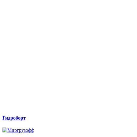
Гидроборт