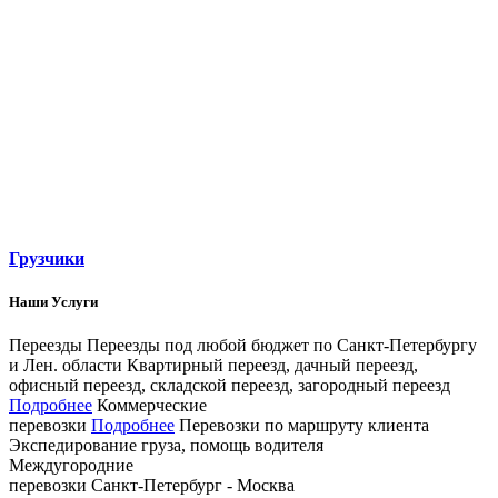
Грузчики
Наши Услуги
Переезды
Переезды под любой бюджет по Санкт­-Петербургу
и Лен. области
Квартирный переезд, дачный переезд,
офисный переезд, складской переезд, загородный переезд
Подробнее
Коммерческие
перевозки
Подробнее
Перевозки по маршруту клиента
Экспедирование груза, помощь водителя
Междугородние
перевозки
Санкт-Петербург - Москва