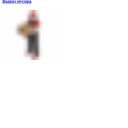
Вывоз мусора