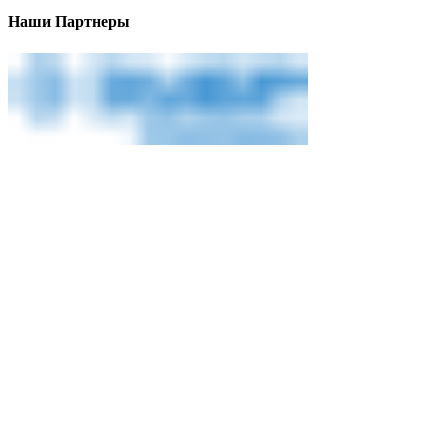
Наши Партнеры