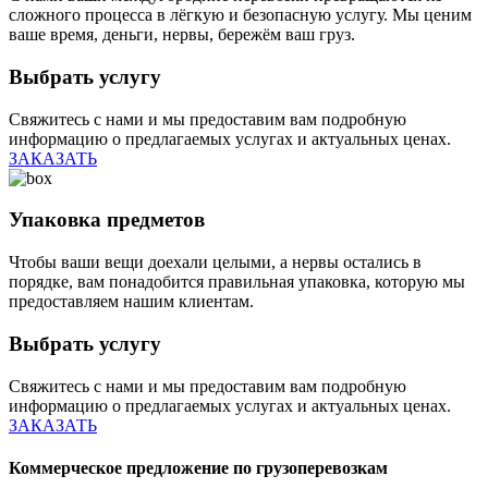
сложного процесса в лёгкую и безопасную услугу. Мы ценим
ваше время, деньги, нервы, бережём ваш груз.
Выбрать услугу
Свяжитесь с нами и мы предоставим вам подробную
информацию о предлагаемых услугах и актуальных ценах.
ЗАКАЗАТЬ
Упаковка предметов
Чтобы ваши вещи доехали целыми, а нервы остались в
порядке, вам понадобится правильная упаковка, которую мы
предоставляем нашим клиентам.
Выбрать услугу
Свяжитесь с нами и мы предоставим вам подробную
информацию о предлагаемых услугах и актуальных ценах.
ЗАКАЗАТЬ
Коммерческое предложение по грузоперевозкам