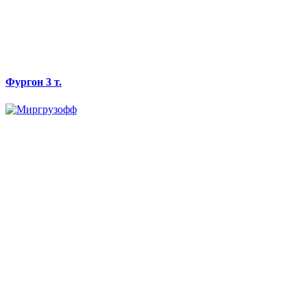
Фургон 3 т.