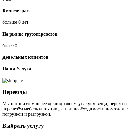
Километраж
больше
0
лет
На рынке грузоперевозок
более
0
Довольных клиентов
Наши Услуги
Переезды
Мы организуем переезд «под ключ»: упакуем вещи, бережно
перевезём мебель и технику, а при необходимости поможем с
погрузкой и разгрузкой.
Выбрать услугу