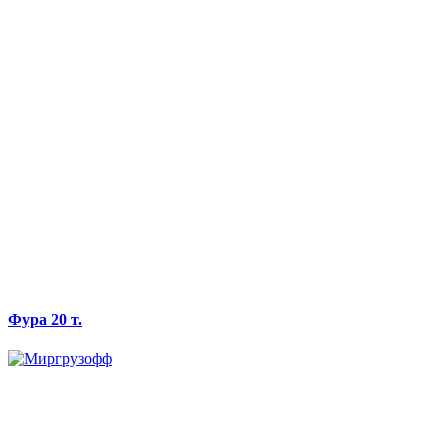
Фура 20 т.