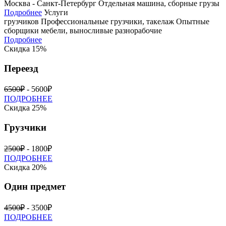
Москва - Санкт-Петербург
Отдельная машина, сборные грузы
Подробнее
Услуги
грузчиков
Профессиональные грузчики, такелаж
Опытные
сборщики мебели, выносливые разнорабочие
Подробнее
Скидка 15%
Переезд
6500₽
- 5600₽
ПОДРОБНЕЕ
Скидка 25%
Грузчики
2500₽
- 1800₽
ПОДРОБНЕЕ
Скидка 20%
Один предмет
4500₽
- 3500₽
ПОДРОБНЕЕ