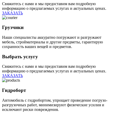
Свяжитесь с нами и мы предоставим вам подробную
информацию о предлагаемых услугах и актуальных ценах.
ЗАКАЗАТЬ
Грузчики
Наши специалисты аккуратно погружают и разгружают
мебель, стройматериалы и другие предметы, гарантирую
сохранность ваших вещей и предметов.
Выбрать услугу
Свяжитесь с нами и мы предоставим вам подробную
информацию о предлагаемых услугах и актуальных ценах.
ЗАКАЗАТЬ
Гидроборт
Автомобиль с гидробортом, упрощает проведение погрузо-
разгрузочных работ, минимизируют физические усилия и
исключают риски повреждения.