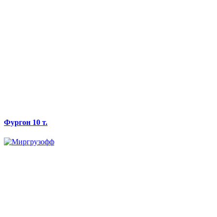
Фургон 10 т.