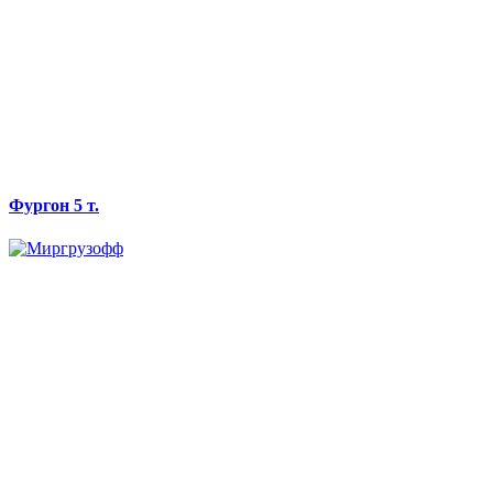
Фургон 5 т.