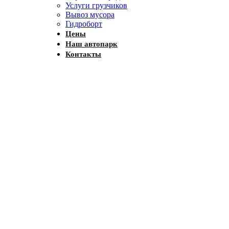
Услуги грузчиков
Вывоз мусора
Гидроборт
Цены
Наш автопарк
Контакты