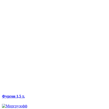
Фургон 1,5 т.