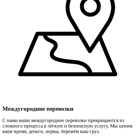
Междугородние перевозки
С нами ваши междугородние перевозки превращаются из
сложного процесса в лёгкую и безопасную услугу. Мы ценим
ваше время, деньги, нервы, бережём ваш груз.