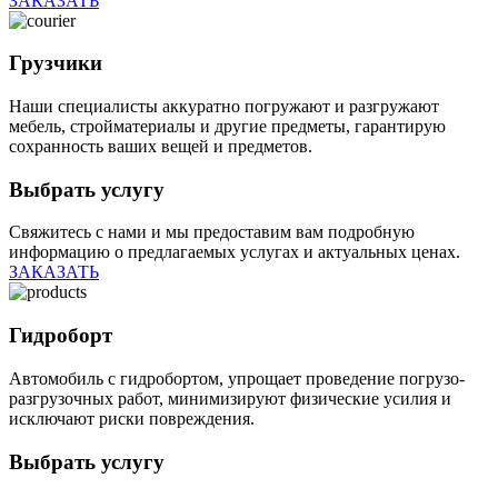
ЗАКАЗАТЬ
Грузчики
Наши специалисты аккуратно погружают и разгружают
мебель, стройматериалы и другие предметы, гарантирую
сохранность ваших вещей и предметов.
Выбрать услугу
Свяжитесь с нами и мы предоставим вам подробную
информацию о предлагаемых услугах и актуальных ценах.
ЗАКАЗАТЬ
Гидроборт
Автомобиль с гидробортом, упрощает проведение погрузо-
разгрузочных работ, минимизируют физические усилия и
исключают риски повреждения.
Выбрать услугу