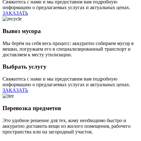
Свяжитесь с нами и мы предоставим вам подробную
информацию о предлагаемых услугах и актуальных ценах.
ЗАКАЗАТЬ
Вывоз мусора
Мы берём на себя весь процесс: аккуратно собираем мусор в
мешки, погружаем его в специализированный транспорт и
доставляем к месту утилизации.
Выбрать услугу
Свяжитесь с нами и мы предоставим вам подробную
информацию о предлагаемых услугах и актуальных ценах.
ЗАКАЗАТЬ
Перевозка предметов
Это удобное решение для тех, кому необходимо быстро и
аккуратно доставить вещи из жилого помещения, рабочего
пространства или на загородный участок.