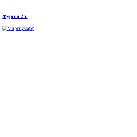
Фургон 2 т.