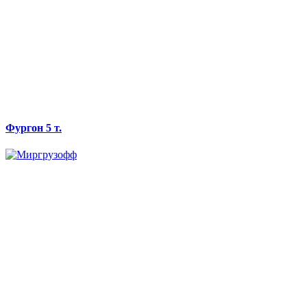
Фургон 5 т.