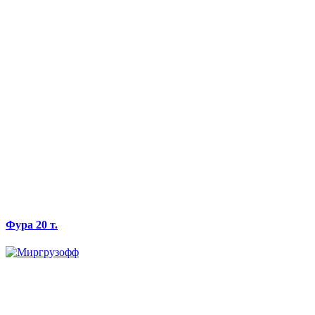
Фура 20 т.