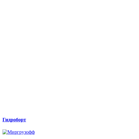
Гидроборт