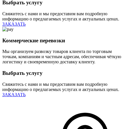
Выбрать услугу
Свяжитесь с нами и мы предоставим вам подробную
информацию о предлагаемых услугах и актуальных ценах.
ЗАКАЗАТЬ
Коммерческие перевозки
Мы организуем развозку товаров клиента по торговым
точкам, компаниям и частным адресам, обеспечивая чёткую
логистику и своевременную доставку клиенту.
Выбрать услугу
Свяжитесь с нами и мы предоставим вам подробную
информацию о предлагаемых услугах и актуальных ценах.
ЗАКАЗАТЬ