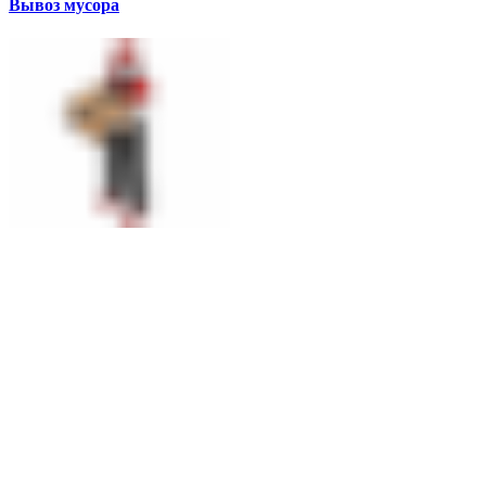
Вывоз мусора