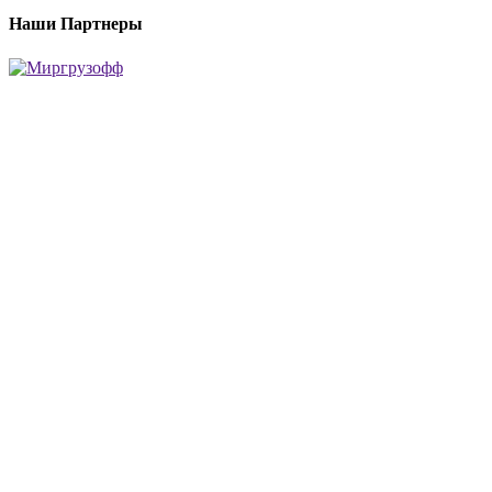
Наши Партнеры