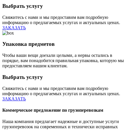
Выбрать услугу
Свяжитесь с нами и мы предоставим вам подробную
информацию о предлагаемых услугах и актуальных ценах.
ЗАКАЗАТЬ
Упаковка предметов
Чтобы ваши вещи доехали целыми, а нервы остались в
порядке, вам понадобится правильная упаковка, которую мы
предоставляем нашим клиентам.
Выбрать услугу
Свяжитесь с нами и мы предоставим вам подробную
информацию о предлагаемых услугах и актуальных ценах.
ЗАКАЗАТЬ
Коммерческое предложение по грузоперевозкам
Наша компания предлагает надежные и доступные услуги
грузоперевозок на современных и технически исправных