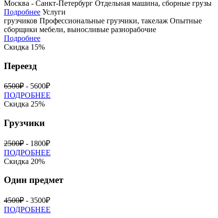
Москва - Санкт-Петербург
Отдельная машина, сборные грузы
Подробнее
Услуги
грузчиков
Профессиональные грузчики, такелаж
Опытные
сборщики мебели, выносливые разнорабочие
Подробнее
Скидка 15%
Переезд
6500₽
- 5600₽
ПОДРОБНЕЕ
Скидка 25%
Грузчики
2500₽
- 1800₽
ПОДРОБНЕЕ
Скидка 20%
Один предмет
4500₽
- 3500₽
ПОДРОБНЕЕ