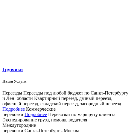
Грузчики
Наши Услуги
Переезды
Переезды под любой бюджет по Санкт­-Петербургу
и Лен. области
Квартирный переезд, дачный переезд,
офисный переезд, складской переезд, загородный переезд
Подробнее
Коммерческие
перевозки
Подробнее
Перевозки по маршруту клиента
Экспедирование груза, помощь водителя
Междугородние
перевозки
Санкт-Петербург - Москва