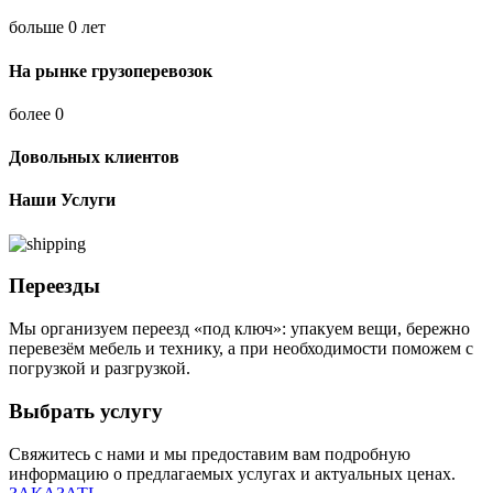
больше
0
лет
На рынке грузоперевозок
более
0
Довольных клиентов
Наши Услуги
Переезды
Мы организуем переезд «под ключ»: упакуем вещи, бережно
перевезём мебель и технику, а при необходимости поможем с
погрузкой и разгрузкой.
Выбрать услугу
Свяжитесь с нами и мы предоставим вам подробную
информацию о предлагаемых услугах и актуальных ценах.