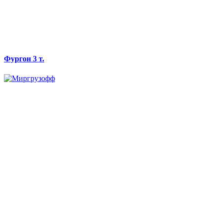
Фургон 3 т.