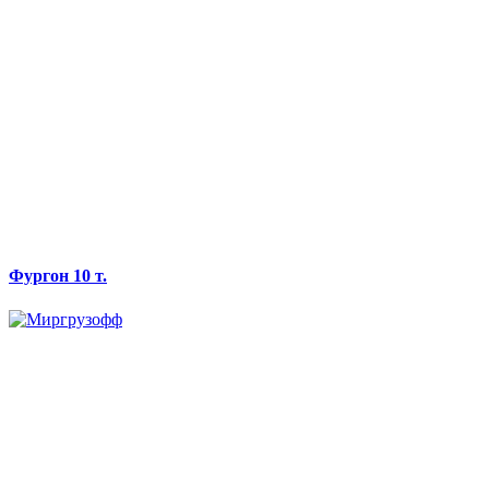
Фургон 10 т.