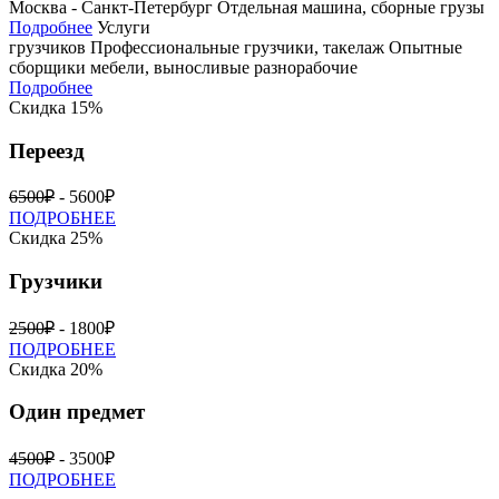
Москва - Санкт-Петербург
Отдельная машина, сборные грузы
Подробнее
Услуги
грузчиков
Профессиональные грузчики, такелаж
Опытные
сборщики мебели, выносливые разнорабочие
Подробнее
Скидка 15%
Переезд
6500₽
- 5600₽
ПОДРОБНЕЕ
Скидка 25%
Грузчики
2500₽
- 1800₽
ПОДРОБНЕЕ
Скидка 20%
Один предмет
4500₽
- 3500₽
ПОДРОБНЕЕ