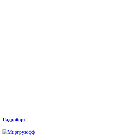
Гидроборт