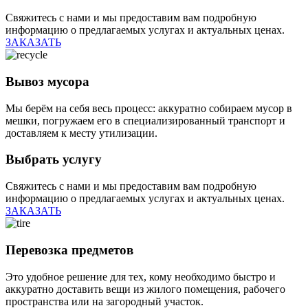
Свяжитесь с нами и мы предоставим вам подробную
информацию о предлагаемых услугах и актуальных ценах.
ЗАКАЗАТЬ
Вывоз мусора
Мы берём на себя весь процесс: аккуратно собираем мусор в
мешки, погружаем его в специализированный транспорт и
доставляем к месту утилизации.
Выбрать услугу
Свяжитесь с нами и мы предоставим вам подробную
информацию о предлагаемых услугах и актуальных ценах.
ЗАКАЗАТЬ
Перевозка предметов
Это удобное решение для тех, кому необходимо быстро и
аккуратно доставить вещи из жилого помещения, рабочего
пространства или на загородный участок.