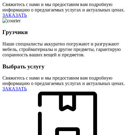
Свяжитесь с нами и мы предоставим вам подробную
информацию о предлагаемых услугах и актуальных ценах.
ЗАКАЗАТЬ
Грузчики
Наши специалисты аккуратно погружают и разгружают
мебель, стройматериалы и другие предметы, гарантирую
сохранность ваших вещей и предметов.
Выбрать услугу
Свяжитесь с нами и мы предоставим вам подробную
информацию о предлагаемых услугах и актуальных ценах.
ЗАКАЗАТЬ