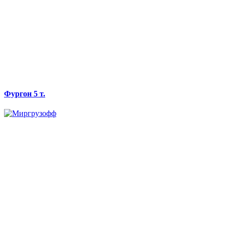
Фургон 5 т.