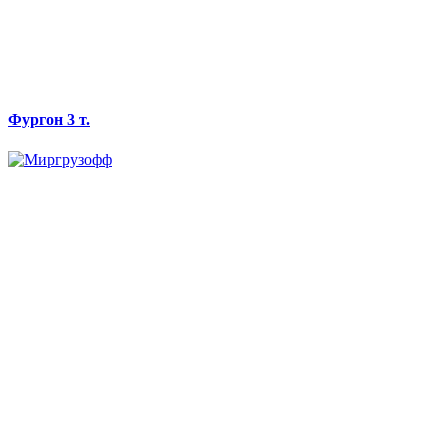
Фургон 3 т.