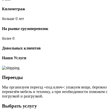
Километраж
больше
0
лет
На рынке грузоперевозок
более
0
Довольных клиентов
Наши Услуги
Переезды
Мы организуем переезд «под ключ»: упакуем вещи, бережно
перевезём мебель и технику, а при необходимости поможем с
погрузкой и разгрузкой.
Выбрать услугу