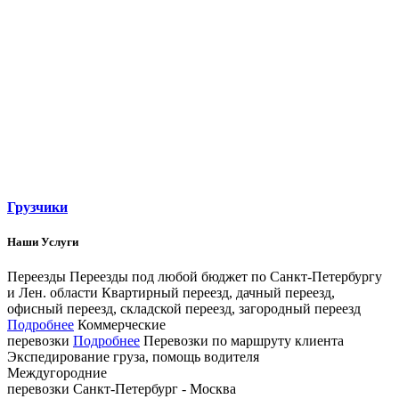
Грузчики
Наши Услуги
Переезды
Переезды под любой бюджет по Санкт­-Петербургу
и Лен. области
Квартирный переезд, дачный переезд,
офисный переезд, складской переезд, загородный переезд
Подробнее
Коммерческие
перевозки
Подробнее
Перевозки по маршруту клиента
Экспедирование груза, помощь водителя
Междугородние
перевозки
Санкт-Петербург - Москва