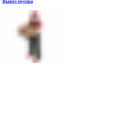
Вывоз мусора