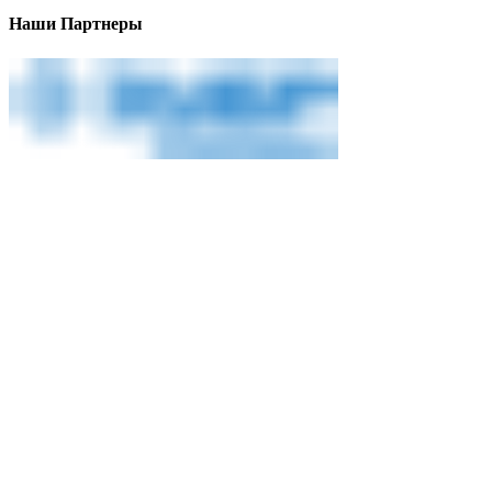
Наши Партнеры