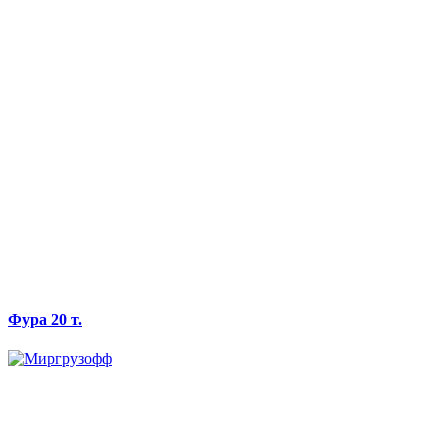
Фура 20 т.