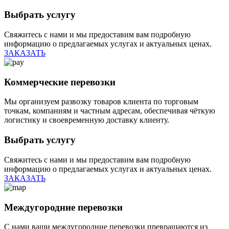
Выбрать услугу
Свяжитесь с нами и мы предоставим вам подробную
информацию о предлагаемых услугах и актуальных ценах.
ЗАКАЗАТЬ
Коммерческие перевозки
Мы организуем развозку товаров клиента по торговым
точкам, компаниям и частным адресам, обеспечивая чёткую
логистику и своевременную доставку клиенту.
Выбрать услугу
Свяжитесь с нами и мы предоставим вам подробную
информацию о предлагаемых услугах и актуальных ценах.
ЗАКАЗАТЬ
Междугородние перевозки
С нами ваши междугородние перевозки превращаются из