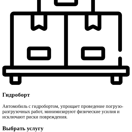
Гидроборт
Автомобиль с гидробортом, упрощает проведение погрузо-
разгрузочных работ, минимизируют физические усилия и
исключают риски повреждения.
Выбрать услугу