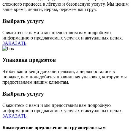
сложного процесса в лёгкую и безопасную услугу. Мы ценим
ваше время, деньги, нервы, бережём ваш груз.
Выбрать услугу
Свяжитесь с нами и мы предоставим вам подробную
информацию о предлагаемых услугах и актуальных ценах.
ЗАКАЗАТЬ
Упаковка предметов
Чтобы ваши вещи доехали целыми, а нервы остались в
порядке, вам понадобится правильная упаковка, которую мы
предоставляем нашим клиентам.
Выбрать услугу
Свяжитесь с нами и мы предоставим вам подробную
информацию о предлагаемых услугах и актуальных ценах.
ЗАКАЗАТЬ
Коммерческое предложение по грузоперевозкам