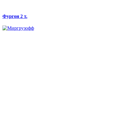
Фургон 2 т.