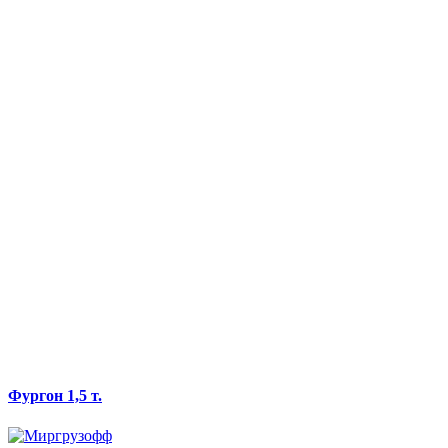
Фургон 1,5 т.