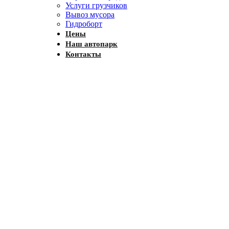
Услуги грузчиков
Вывоз мусора
Гидроборт
Цены
Наш автопарк
Контакты