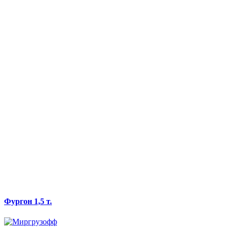
Фургон 1,5 т.