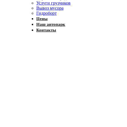
Услуги грузчиков
Вывоз мусора
Гидроборт
Цены
Наш автопарк
Контакты