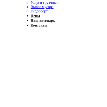
Услуги грузчиков
Вывоз мусора
Гидроборт
Цены
Наш автопарк
Контакты