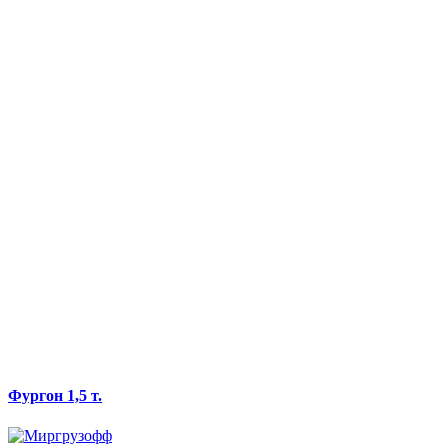
Фургон 1,5 т.