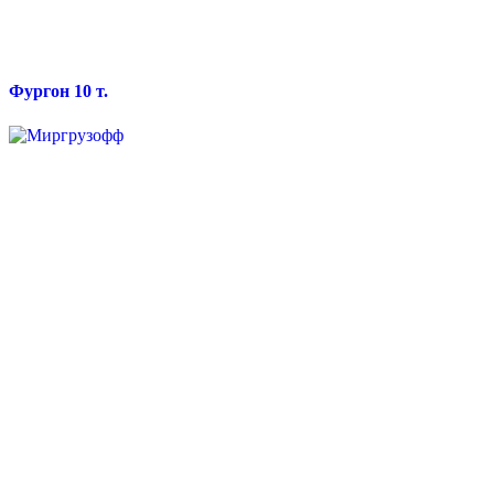
Фургон 10 т.