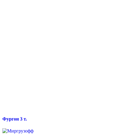
Фургон 3 т.