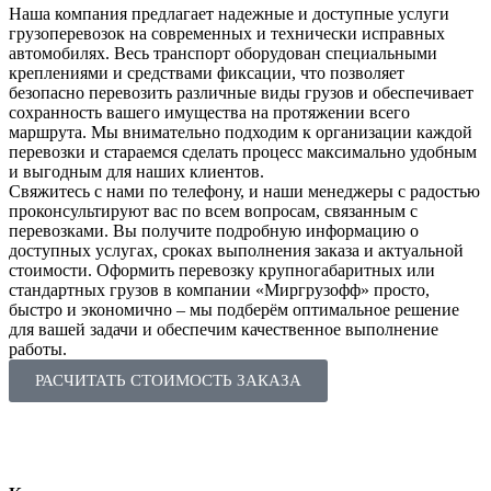
Наша компания предлагает надежные и доступные услуги
грузоперевозок на современных и технически исправных
автомобилях. Весь транспорт оборудован специальными
креплениями и средствами фиксации, что позволяет
безопасно перевозить различные виды грузов и обеспечивает
сохранность вашего имущества на протяжении всего
маршрута. Мы внимательно подходим к организации каждой
перевозки и стараемся сделать процесс максимально удобным
и выгодным для наших клиентов.
Свяжитесь с нами по телефону, и наши менеджеры с радостью
проконсультируют вас по всем вопросам, связанным с
перевозками. Вы получите подробную информацию о
доступных услугах, сроках выполнения заказа и актуальной
стоимости. Оформить перевозку крупногабаритных или
стандартных грузов в компании «Миргрузофф» просто,
быстро и экономично ‒ мы подберём оптимальное решение
для вашей задачи и обеспечим качественное выполнение
работы.
РАСЧИТАТЬ СТОИМОСТЬ ЗАКАЗА