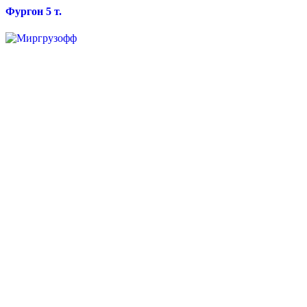
Фургон 5 т.