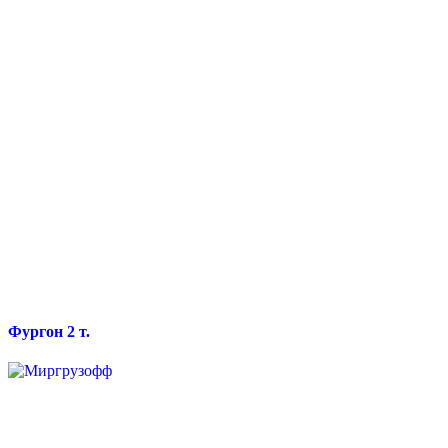
Фургон 2 т.