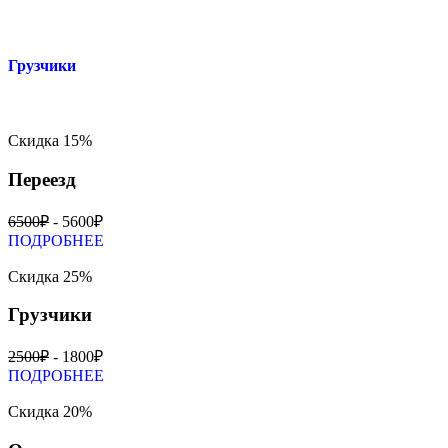
Грузчики
Скидка 15%
Переезд
6500₽
- 5600₽
ПОДРОБНЕЕ
Скидка 25%
Грузчики
2500₽
- 1800₽
ПОДРОБНЕЕ
Скидка 20%