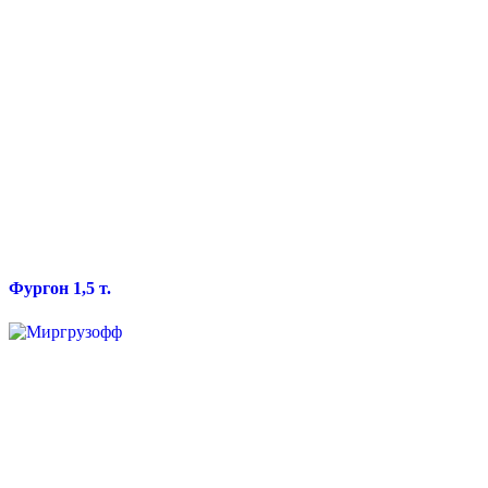
Фургон 1,5 т.