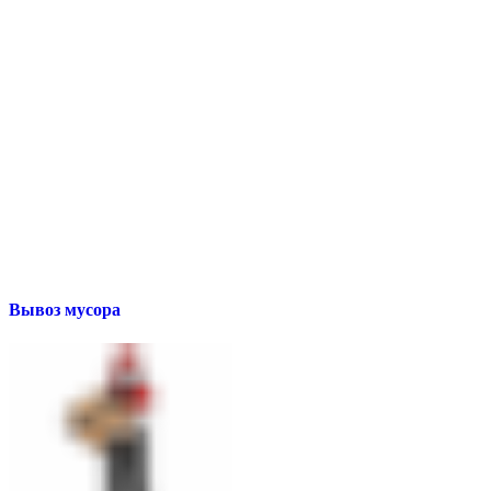
Вывоз мусора