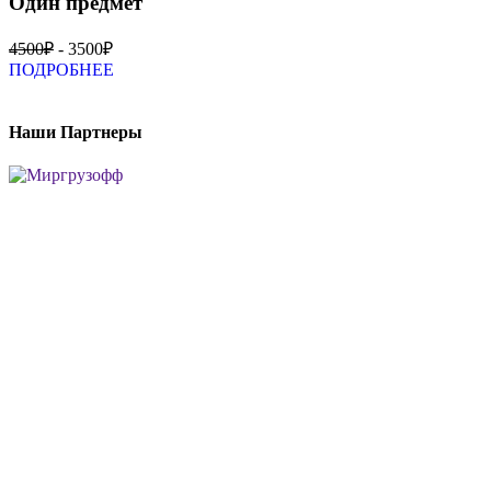
Один предмет
4500₽
- 3500₽
ПОДРОБНЕЕ
Наши Партнеры