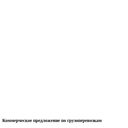
Коммерческое предложение по грузоперевозкам