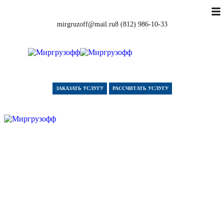
mirgruzoff@mail.ru
8 (812) 986-10-33
ЗАКАЗАТЬ УСЛУГУ
РАССЧИТАТЬ УСЛУГУ