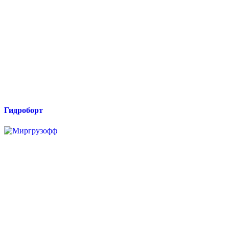
Гидроборт