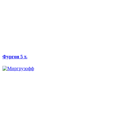
Фургон 5 т.