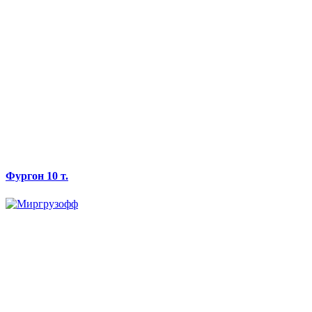
Фургон 10 т.