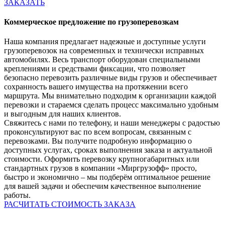
ЗАКАЗАТЬ
Коммерческое предложение по грузоперевозкам
Наша компания предлагает надежные и доступные услуги
грузоперевозок на современных и технически исправных
автомобилях. Весь транспорт оборудован специальными
креплениями и средствами фиксации, что позволяет
безопасно перевозить различные виды грузов и обеспечивает
сохранность вашего имущества на протяжении всего
маршрута. Мы внимательно подходим к организации каждой
перевозки и стараемся сделать процесс максимально удобным
и выгодным для наших клиентов.
Свяжитесь с нами по телефону, и наши менеджеры с радостью
проконсультируют вас по всем вопросам, связанным с
перевозками. Вы получите подробную информацию о
доступных услугах, сроках выполнения заказа и актуальной
стоимости. Оформить перевозку крупногабаритных или
стандартных грузов в компании «Миргрузофф» просто,
быстро и экономично ‒ мы подберём оптимальное решение
для вашей задачи и обеспечим качественное выполнение
работы.
РАСЧИТАТЬ СТОИМОСТЬ ЗАКАЗА