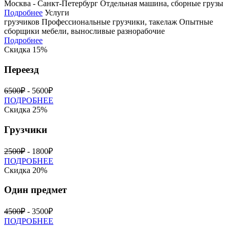
Москва - Санкт-Петербург
Отдельная машина, сборные грузы
Подробнее
Услуги
грузчиков
Профессиональные грузчики, такелаж
Опытные
сборщики мебели, выносливые разнорабочие
Подробнее
Скидка 15%
Переезд
6500₽
- 5600₽
ПОДРОБНЕЕ
Скидка 25%
Грузчики
2500₽
- 1800₽
ПОДРОБНЕЕ
Скидка 20%
Один предмет
4500₽
- 3500₽
ПОДРОБНЕЕ