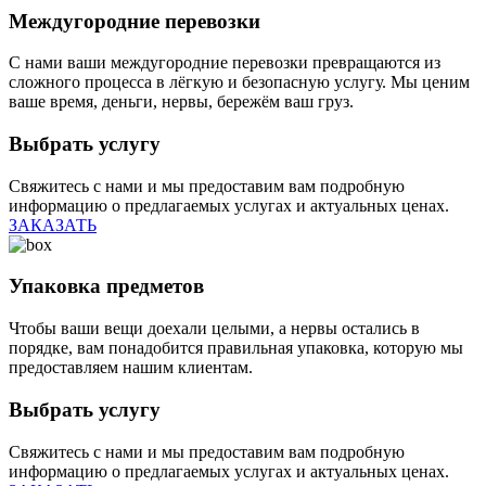
Междугородние перевозки
С нами ваши междугородние перевозки превращаются из
сложного процесса в лёгкую и безопасную услугу. Мы ценим
ваше время, деньги, нервы, бережём ваш груз.
Выбрать услугу
Свяжитесь с нами и мы предоставим вам подробную
информацию о предлагаемых услугах и актуальных ценах.
ЗАКАЗАТЬ
Упаковка предметов
Чтобы ваши вещи доехали целыми, а нервы остались в
порядке, вам понадобится правильная упаковка, которую мы
предоставляем нашим клиентам.
Выбрать услугу
Свяжитесь с нами и мы предоставим вам подробную
информацию о предлагаемых услугах и актуальных ценах.