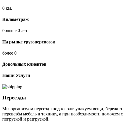
0
км.
Километраж
больше
0
лет
На рынке грузоперевозок
более
0
Довольных клиентов
Наши Услуги
Переезды
Мы организуем переезд «под ключ»: упакуем вещи, бережно
перевезём мебель и технику, а при необходимости поможем с
погрузкой и разгрузкой.