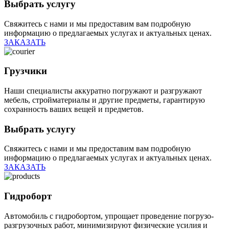
Выбрать услугу
Свяжитесь с нами и мы предоставим вам подробную
информацию о предлагаемых услугах и актуальных ценах.
ЗАКАЗАТЬ
Грузчики
Наши специалисты аккуратно погружают и разгружают
мебель, стройматериалы и другие предметы, гарантирую
сохранность ваших вещей и предметов.
Выбрать услугу
Свяжитесь с нами и мы предоставим вам подробную
информацию о предлагаемых услугах и актуальных ценах.
ЗАКАЗАТЬ
Гидроборт
Автомобиль с гидробортом, упрощает проведение погрузо-
разгрузочных работ, минимизируют физические усилия и