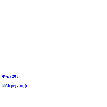
Фура 20 т.