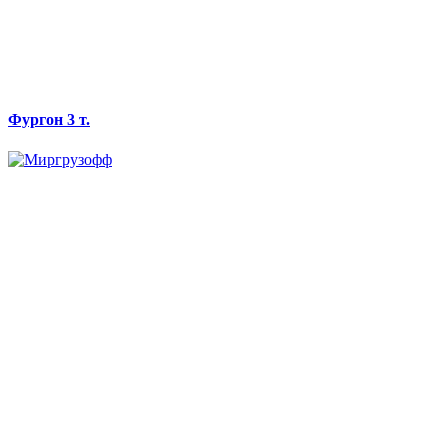
Фургон 3 т.