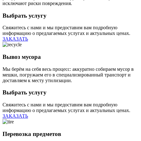
исключают риски повреждения.
Выбрать услугу
Свяжитесь с нами и мы предоставим вам подробную
информацию о предлагаемых услугах и актуальных ценах.
ЗАКАЗАТЬ
Вывоз мусора
Мы берём на себя весь процесс: аккуратно собираем мусор в
мешки, погружаем его в специализированный транспорт и
доставляем к месту утилизации.
Выбрать услугу
Свяжитесь с нами и мы предоставим вам подробную
информацию о предлагаемых услугах и актуальных ценах.
ЗАКАЗАТЬ
Перевозка предметов