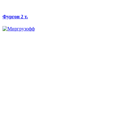
Фургон 2 т.