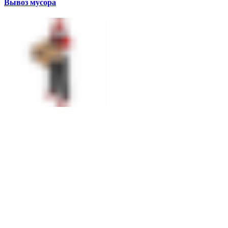
Вывоз мусора