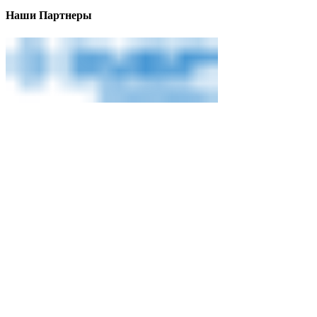
Наши Партнеры