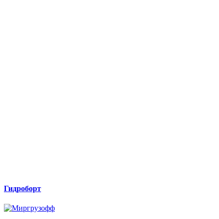
Гидроборт