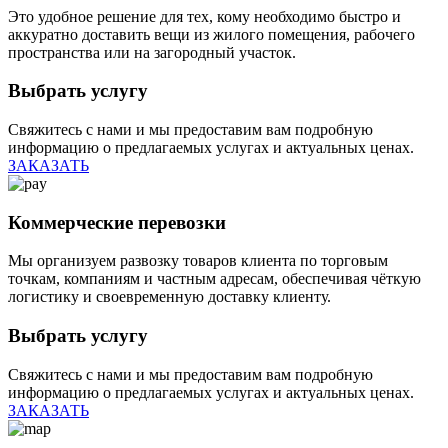
Это удобное решение для тех, кому необходимо быстро и
аккуратно доставить вещи из жилого помещения, рабочего
пространства или на загородный участок.
Выбрать услугу
Свяжитесь с нами и мы предоставим вам подробную
информацию о предлагаемых услугах и актуальных ценах.
ЗАКАЗАТЬ
Коммерческие перевозки
Мы организуем развозку товаров клиента по торговым
точкам, компаниям и частным адресам, обеспечивая чёткую
логистику и своевременную доставку клиенту.
Выбрать услугу
Свяжитесь с нами и мы предоставим вам подробную
информацию о предлагаемых услугах и актуальных ценах.
ЗАКАЗАТЬ