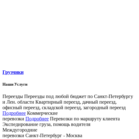
Грузчики
Наши Услуги
Переезды
Переезды под любой бюджет по Санкт­-Петербургу
и Лен. области
Квартирный переезд, дачный переезд,
офисный переезд, складской переезд, загородный переезд
Подробнее
Коммерческие
перевозки
Подробнее
Перевозки по маршруту клиента
Экспедирование груза, помощь водителя
Междугородние
перевозки
Санкт-Петербург - Москва