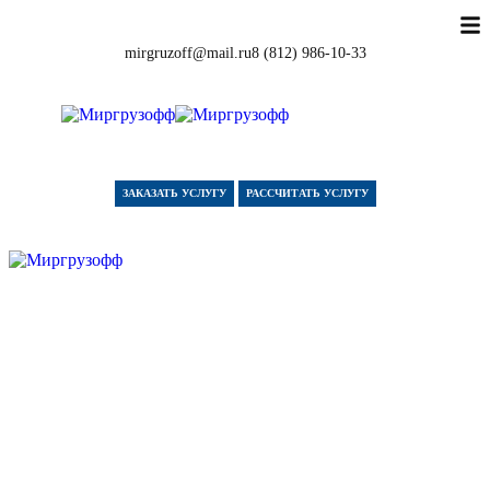
mirgruzoff@mail.ru
8 (812) 986-10-33
ЗАКАЗАТЬ УСЛУГУ
РАССЧИТАТЬ УСЛУГУ