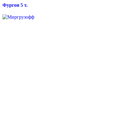
Фургон 5 т.