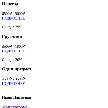
Переезд
6500₽
- 5600₽
ПОДРОБНЕЕ
Скидка 25%
Грузчики
2500₽
- 1800₽
ПОДРОБНЕЕ
Скидка 20%
Один предмет
4500₽
- 3500₽
ПОДРОБНЕЕ
Наши Партнеры