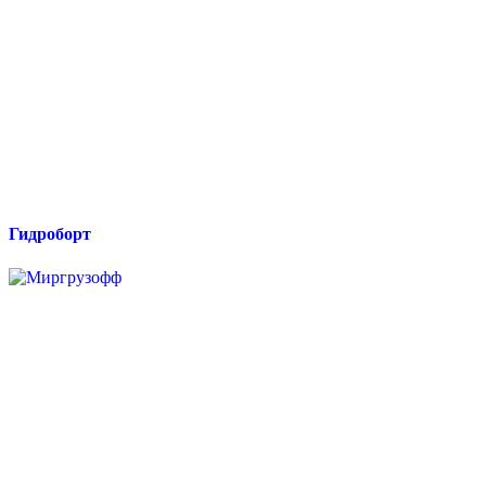
Гидроборт