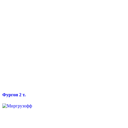
Фургон 2 т.