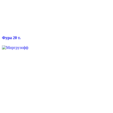
Фура 20 т.