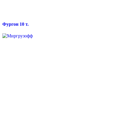
Фургон 10 т.