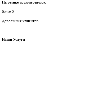
На рынке грузоперевозок
более
0
Довольных клиентов
Наши Услуги