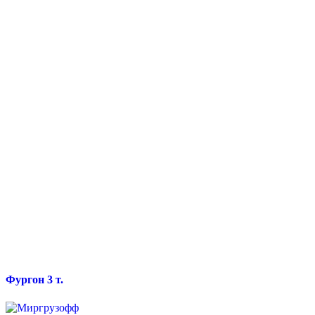
Фургон 3 т.