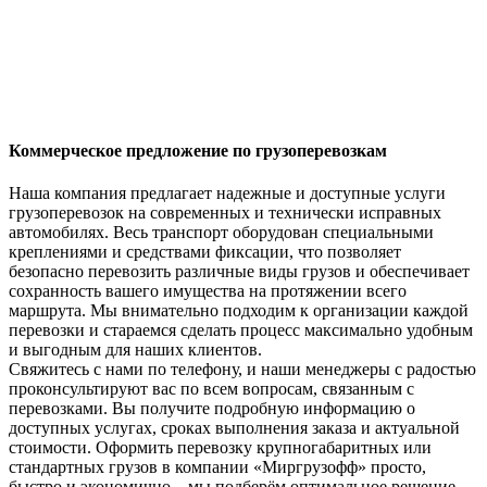
Коммерческое предложение по грузоперевозкам
Наша компания предлагает надежные и доступные услуги
грузоперевозок на современных и технически исправных
автомобилях. Весь транспорт оборудован специальными
креплениями и средствами фиксации, что позволяет
безопасно перевозить различные виды грузов и обеспечивает
сохранность вашего имущества на протяжении всего
маршрута. Мы внимательно подходим к организации каждой
перевозки и стараемся сделать процесс максимально удобным
и выгодным для наших клиентов.
Свяжитесь с нами по телефону, и наши менеджеры с радостью
проконсультируют вас по всем вопросам, связанным с
перевозками. Вы получите подробную информацию о
доступных услугах, сроках выполнения заказа и актуальной
стоимости. Оформить перевозку крупногабаритных или
стандартных грузов в компании «Миргрузофф» просто,
быстро и экономично ‒ мы подберём оптимальное решение