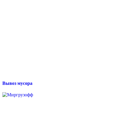
Вывоз мусора