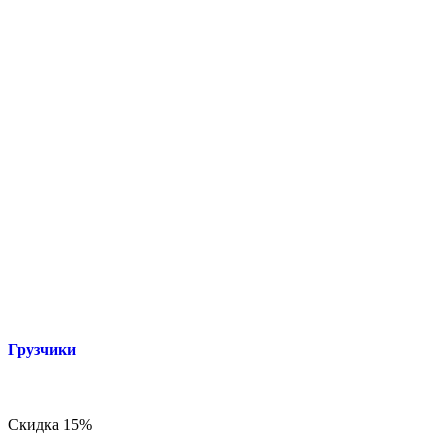
Грузчики
Скидка 15%