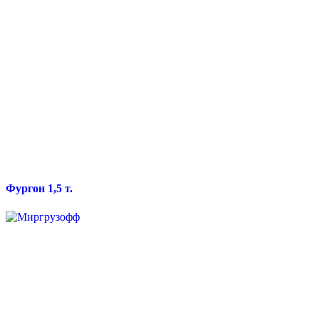
Фургон 1,5 т.