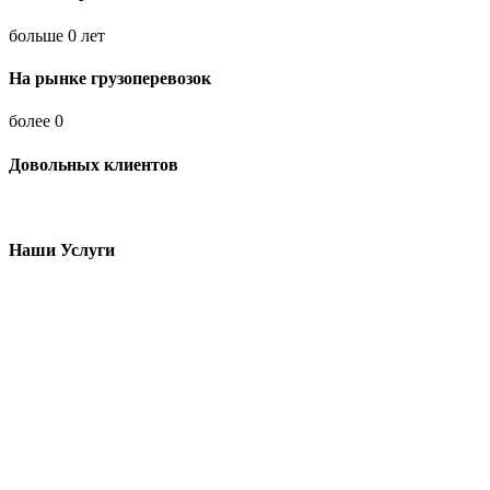
больше
0
лет
На рынке грузоперевозок
более
0
Довольных клиентов
Наши Услуги