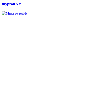
Фургон 5 т.