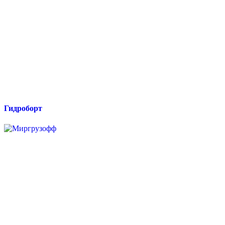
Гидроборт