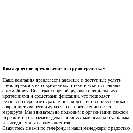
Коммерческое предложение по грузоперевозкам
Наша компания предлагает надежные и доступные услуги
грузоперевозок на современных и технически исправных
автомобилях. Весь транспорт оборудован специальными
креплениями и средствами фиксации, что позволяет
безопасно перевозить различные виды грузов и обеспечивает
сохранность вашего имущества на протяжении всего
маршрута. Мы внимательно подходим к организации каждой
перевозки и стараемся сделать процесс максимально удобным
и выгодным для наших клиентов.
Свяжитесь с нами по телефону, и наши менеджеры с радостью