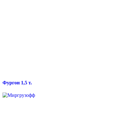
Фургон 1,5 т.