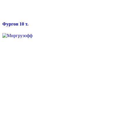
Фургон 10 т.