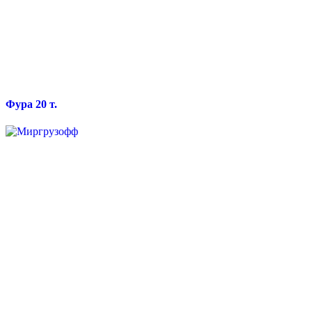
Фура 20 т.