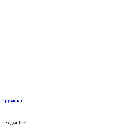
Грузчики
Скидка 15%