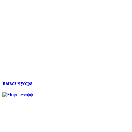
Вывоз мусора