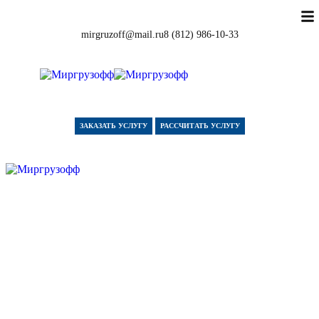
mirgruzoff@mail.ru
8 (812) 986-10-33
ЗАКАЗАТЬ УСЛУГУ
РАССЧИТАТЬ УСЛУГУ