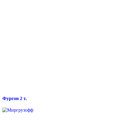
Фургон 2 т.