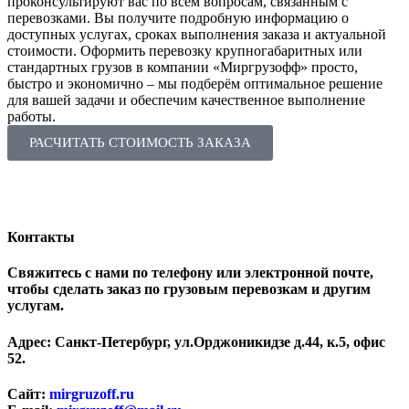
проконсультируют вас по всем вопросам, связанным с
перевозками. Вы получите подробную информацию о
доступных услугах, сроках выполнения заказа и актуальной
стоимости. Оформить перевозку крупногабаритных или
стандартных грузов в компании «Миргрузофф» просто,
быстро и экономично ‒ мы подберём оптимальное решение
для вашей задачи и обеспечим качественное выполнение
работы.
РАСЧИТАТЬ СТОИМОСТЬ ЗАКАЗА
Контакты
Свяжитесь с нами по телефону или электронной почте,
чтобы сделать заказ по грузовым перевозкам и другим
услугам.
Адрес: Санкт-Петербург, ул.Орджоникидзе д.44, к.5, офис
52.
Сайт:
mirgruzoff.ru