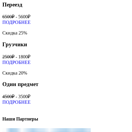
Переезд
6500₽
- 5600₽
ПОДРОБНЕЕ
Скидка 25%
Грузчики
2500₽
- 1800₽
ПОДРОБНЕЕ
Скидка 20%
Один предмет
4500₽
- 3500₽
ПОДРОБНЕЕ
Наши Партнеры