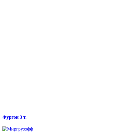
Фургон 3 т.