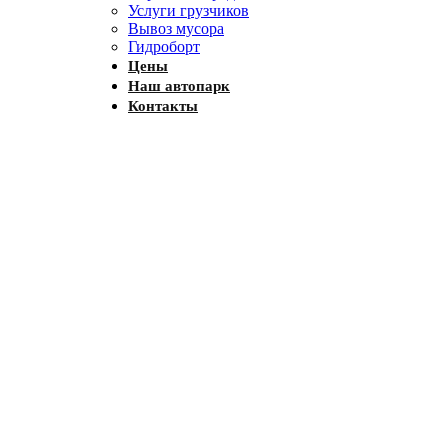
Услуги грузчиков
Вывоз мусора
Гидроборт
Цены
Наш автопарк
Контакты