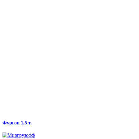
Фургон 1,5 т.