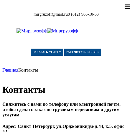
mirgruzoff@mail.ru
8 (812) 986-10-33
ЗАКАЗАТЬ УСЛУГУ
РАССЧИТАТЬ УСЛУГУ
Главная
Контакты
Контакты
Свяжитесь с нами по телефону или электронной почте,
чтобы сделать заказ по грузовым перевозкам и другим
услугам.
Адрес: Санкт-Петербург, ул.Орджоникидзе д.44, к.5, офис
52.