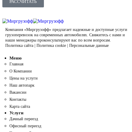
РАССЧИТАТЬ
Компания «Миргрузофф» предлагает надежные и доступные услуги
грузоперевозок на современных автомобилях. Свяжитесь с нами и
наши менеджеры проконсультируют вас по всем вопросам.
Политика сайта
|
Политика cookie
|
Персональные данные
Меню
Главная
О Компании
Цены на услуги
Наш автопарк
Вакансии
Контакты
Карта сайта
Услуги
Дачный переезд
Офисный переезд