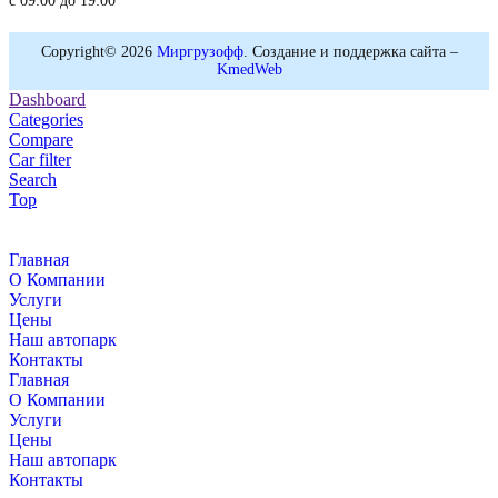
с 09:00 до 19:00
Copyright© 2026
Миргрузофф
. Создание и поддержка сайта –
KmedWeb
Dashboard
Categories
Compare
Car filter
Search
Top
Главная
О Компании
Услуги
Цены
Наш автопарк
Контакты
Главная
О Компании
Услуги
Цены
Наш автопарк
Контакты