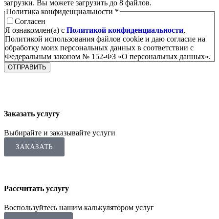
загрузки.
Вы можете загрузить до 8 файлов.
Политика конфиденциальности
*
Согласен
Я ознакомлен(а) с
Политикой конфиденциальности
,
Политикой использования файлов cookie и даю согласие на
обработку моих персональных данных в соответствии с
Федеральным законом № 152-ФЗ «О персональных данных».
ОТПРАВИТЬ
Заказать услугу
Выбирайте и заказывайте услуги
ЗАКАЗАТЬ
Рассчитать услугу
Воспользуйтесь нашим калькулятором услуг